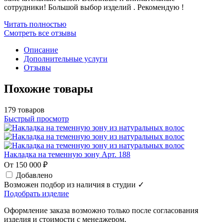
сотрудники! Большой выбор изделий . Рекомендую !
Читать полностью
Смотреть все отзывы
Описание
Дополнительные услуги
Отзывы
Похожие товары
179 товаров
Быстрый просмотр
Накладка на теменную зону Арт. 188
От 150 000 ₽
Добавлено
Возможен подбор из наличия в студии ✓
Подобрать изделие
Оформление заказа возможно только после согласования
изделия и стоимости с менеджером.