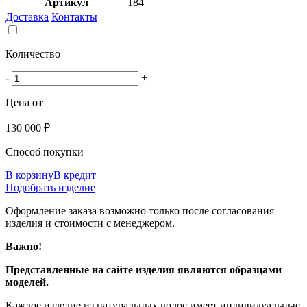
Артикул
184
Доставка
Контакты
Количество
-
+
Цена
от
130 000 ₽
Способ покупки
В корзину
В кредит
Подобрать изделие
Оформление заказа возможно только после согласования
изделия и стоимости с менеджером.
Важно!
Представленные на сайте изделия являются образцами
моделей.
Каждое изделие из натуральных волос имеет индивидуальные