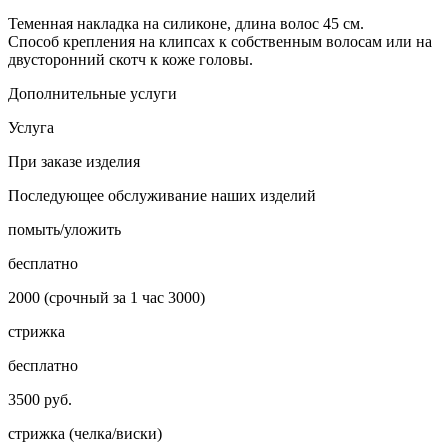
Теменная накладка на силиконе, длина волос 45 см.
Способ крепления на клипсах к собственным волосам или на
двусторонний скотч к коже головы.
Дополнительные услуги
Услуга
При заказе изделия
Последующее обслуживание наших изделий
помыть/уложить
бесплатно
2000 (срочный за 1 час 3000)
стрижка
бесплатно
3500 руб.
стрижка (челка/виски)