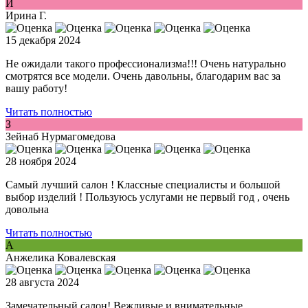
И
Ирина Г.
15 декабря 2024
Не ожидали такого профессионализма!!! Очень натурально
смотрятся все модели. Очень давольны, благодарим вас за
вашу работу!
Читать полностью
З
Зейнаб Нурмагомедова
28 ноября 2024
Самый лучший салон ! Классные специалисты и большой
выбор изделий ! Пользуюсь услугами не первый год , очень
довольна
Читать полностью
А
Анжелика Ковалевская
28 августа 2024
Замечательный салон! Вежливые и внимательные