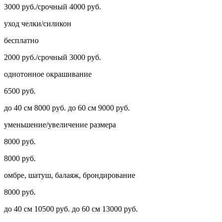
3000 руб./срочный 4000 руб.
уход челки/силикон
бесплатно
2000 руб./срочный 3000 руб.
однотонное окрашивание
6500 руб.
до 40 см 8000 руб. до 60 см 9000 руб.
уменьшение/увеличение размера
8000 руб.
8000 руб.
омбре, шатуш, балаяж, брондирование
8000 руб.
до 40 см 10500 руб. до 60 см 13000 руб.