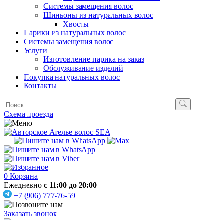
Системы замещения волос
Шиньоны из натуральных волос
Хвосты
Парики из натуральных волос
Системы замещения волос
Услуги
Изготовление парика на заказ
Обслуживание изделий
Покупка натуральных волос
Контакты
Схема проезда
0
Корзина
Ежедневно
с 11:00 до 20:00
+7 (906) 777-76-59
Заказать звонок