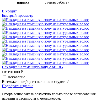
парика
ручная работа)
В кредит
Быстрый просмотр
Накладка на теменную зону Арт. 185
От 190 000 ₽
Добавлено
Возможен подбор из наличия в студии ✓
Подобрать изделие
Оформление заказа возможно только после согласования
изделия и стоимости с менеджером.