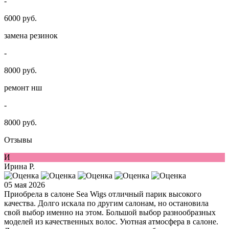
-
6000 руб.
замена резинок
-
8000 руб.
ремонт нш
-
8000 руб.
Отзывы
И
Ирина Р.
05 мая 2026
Приобрела в салоне Sea Wigs отличный парик высокого
качества. Долго искала по другим салонам, но остановила
свой выбор именно на этом. Большой выбор разнообразных
моделей из качественных волос. Уютная атмосфера в салоне.