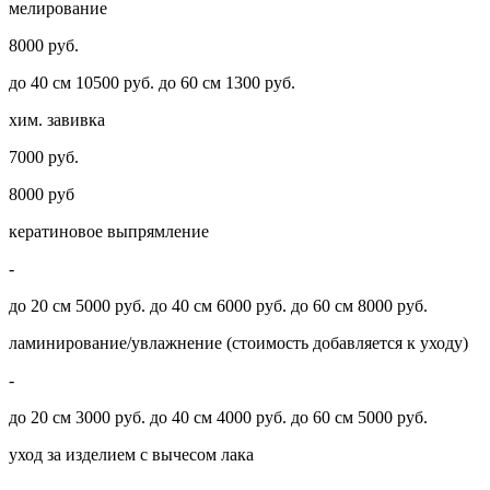
мелирование
8000 руб.
до 40 см 10500 руб. до 60 см 1300 руб.
хим. завивка
7000 руб.
8000 руб
кератиновое выпрямление
-
до 20 см 5000 руб. до 40 см 6000 руб. до 60 см 8000 руб.
ламинирование/увлажнение (стоимость добавляется к уходу)
-
до 20 см 3000 руб. до 40 см 4000 руб. до 60 см 5000 руб.
уход за изделием с вычесом лака