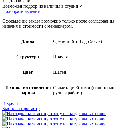
Добавлено
Возможен подбор из наличия в студии ✓
Подобрать изделие
Оформление заказа возможно только после согласования
изделия и стоимости с менеджером.
Длина
Средний (от 35 до 50 см)
Структура
Прямая
Цвет
Шатен
Техника изготовления
С имитацией кожи (полностью
парика
ручная работа)
В кредит
Быстрый просмотр