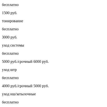
бесплатно
1500 руб.
тонирование
бесплатно
3000 руб.
уход системы
бесплатно
5000 руб./срочный 6000 руб.
уход штр
бесплатно
4000 руб./срочный 5000 руб.
уход нш/затылочные
бесплатно