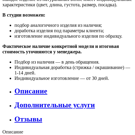
характеристики (цвет, длина, густота, размер, посадка).
В студии возможен:
подбор аналогичного изделия из наличия;
доработка изделия под параметры клиента;
изготовление индивидуального изделия по образцу.
Фактическое наличие конкретной модели и итоговая
стоимость уточняются у менеджера.
Подбор из наличия — в день обращения.
Индивидуальная доработка (стрижка / окрашивание) —
1-14 дней.
Индивидуальное изготовление — от 30 дней.
Описание
Дополнительные услуги
Отзывы
Описание