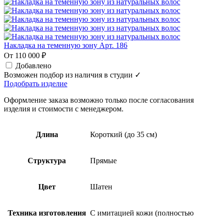
Накладка на теменную зону Арт. 186
От 110 000 ₽
Добавлено
Возможен подбор из наличия в студии ✓
Подобрать изделие
Оформление заказа возможно только после согласования
изделия и стоимости с менеджером.
Длина
Короткий (до 35 см)
Структура
Прямые
Цвет
Шатен
Техника изготовления
С имитацией кожи (полностью