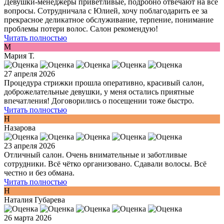
Девушки-менеджеры приветливые, подробно отвечают на все
вопросы. Сотрудничала с Юлией, хочу поблагодарить ее за
прекрасное деликатное обслуживание, терпение, понимание
проблемы потери волос. Салон рекомендую!
Читать полностью
М
Мария Т.
27 апреля 2026
Процедура стрижки прошла оперативно, красивый салон,
доброжелательные девушки, у меня остались приятные
впечатления! Договорились о посещении тоже быстро.
Читать полностью
Н
Назарова
23 апреля 2026
Отличный салон. Очень внимательные и заботливые
сотрудники. Всё чётко организовано. Сдавали волосы. Всё
честно и без обмана.
Читать полностью
Н
Наталия Губарева
26 марта 2026