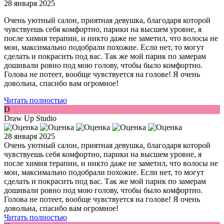
28 января 2025
Очень уютный салон, приятная девушка, благодаря которой
чувствуешь себя комфортно, парики на высшем уровне, я
после химия терапии, и никто даже не заметил, что волосы не
мои, максимально подобрали похожие. Если нет, то могут
сделать и покрасить под вас. Так же мой парик по замерам
дошивали ровно под мою голову, чтобы было комфортно.
Голова не потеет, вообще чувствуется на голове! Я очень
довольна, спасибо вам огромное!
Читать полностью
D
Draw Up Studio
28 января 2025
Очень уютный салон, приятная девушка, благодаря которой
чувствуешь себя комфортно, парики на высшем уровне, я
после химия терапии, и никто даже не заметил, что волосы не
мои, максимально подобрали похожие. Если нет, то могут
сделать и покрасить под вас. Так же мой парик по замерам
дошивали ровно под мою голову, чтобы было комфортно.
Голова не потеет, вообще чувствуется на голове! Я очень
довольна, спасибо вам огромное!
Читать полностью