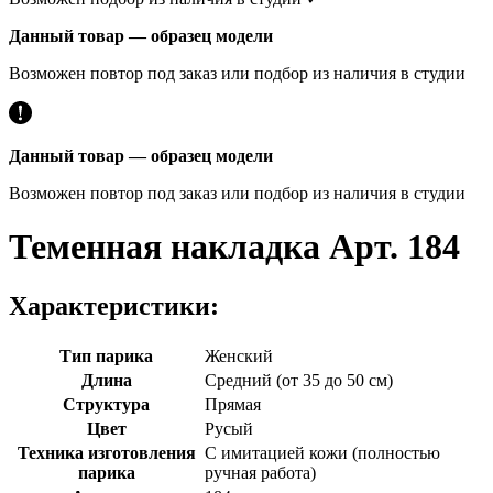
Данный товар — образец модели
Возможен повтор под заказ или подбор из наличия в студии
Данный товар — образец модели
Возможен повтор под заказ или подбор из наличия в студии
Теменная накладка Арт. 184
Характеристики:
Тип парика
Женский
Длина
Средний (от 35 до 50 см)
Структура
Прямая
Цвет
Русый
Техника изготовления
С имитацией кожи (полностью
парика
ручная работа)