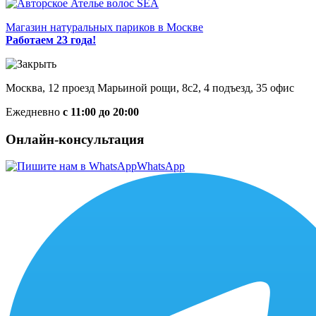
Магазин натуральных париков в Москве
Работаем 23 года!
Москва, 12 проезд Марьиной рощи, 8с2, 4 подъезд, 35 офис
Ежедневно
с 11:00 до 20:00
Онлайн-консультация
WhatsApp