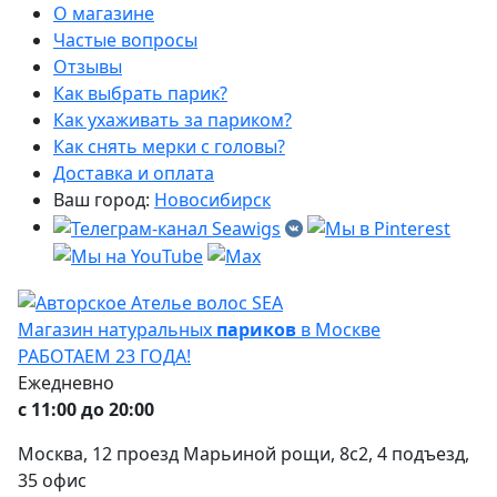
О магазине
Частые вопросы
Отзывы
Как выбрать парик?
Как ухаживать за париком?
Как снять мерки с головы?
Доставка и оплата
Ваш город:
Новосибирск
Магазин натуральных
париков
в Москве
РАБОТАЕМ 23 ГОДА!
Ежедневно
с 11:00 до 20:00
Москва, 12 проезд Марьиной рощи, 8с2, 4 подъезд,
35 офис