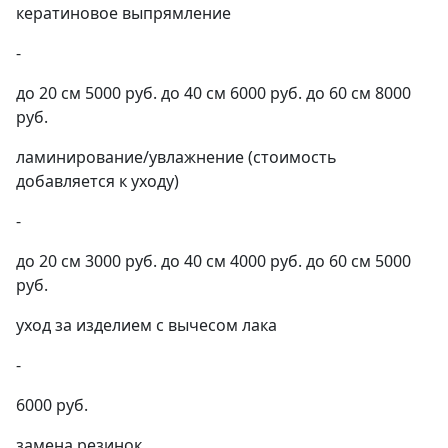
кератиновое выпрямление
-
до 20 см 5000 руб. до 40 см 6000 руб. до 60 см 8000
руб.
ламинирование/увлажнение (стоимость
добавляется к уходу)
-
до 20 см 3000 руб. до 40 см 4000 руб. до 60 см 5000
руб.
уход за изделием с вычесом лака
-
6000 руб.
замена резинок