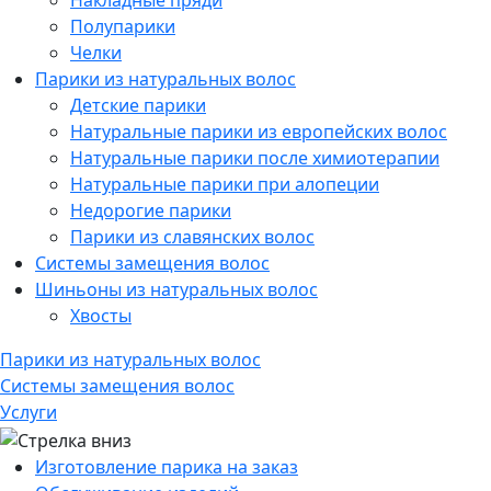
Накладные пряди
Полупарики
Челки
Парики из натуральных волос
Детские парики
Натуральные парики из европейских волос
Натуральные парики после химиотерапии
Натуральные парики при алопеции
Недорогие парики
Парики из славянских волос
Системы замещения волос
Шиньоны из натуральных волос
Хвосты
Парики из натуральных волос
Системы замещения волос
Услуги
Изготовление парика на заказ