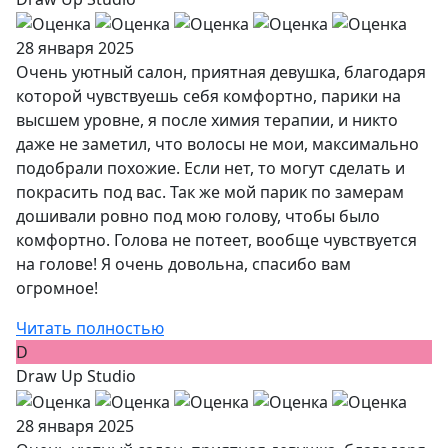
28 января 2025
Очень уютный салон, приятная девушка, благодаря
которой чувствуешь себя комфортно, парики на
высшем уровне, я после химия терапии, и никто
даже не заметил, что волосы не мои, максимально
подобрали похожие. Если нет, то могут сделать и
покрасить под вас. Так же мой парик по замерам
дошивали ровно под мою голову, чтобы было
комфортно. Голова не потеет, вообще чувствуется
на голове! Я очень довольна, спасибо вам
огромное!
Читать полностью
D
Draw Up Studio
28 января 2025