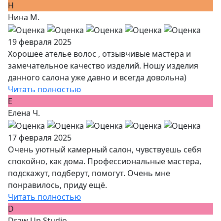
Н
Нина М.
19 февраля 2025
Хорошее ателье волос , отзывчивые мастера и
замечательное качество изделий. Ношу изделия
данного салона уже давно и всегда довольна)
Читать полностью
Е
Елена Ч.
17 февраля 2025
Очень уютный камерный салон, чувствуешь себя
спокойно, как дома. Профессиональные мастера,
подскажут, подберут, помогут. Очень мне
понравилось, приду ещё.
Читать полностью
D
Draw Up Studio