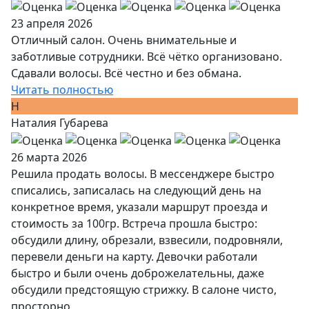
23 апреля 2026
Отличный салон. Очень внимательные и
заботливые сотрудники. Всё чётко организовано.
Сдавали волосы. Всё честно и без обмана.
Читать полностью
Н
Наталия Губарева
26 марта 2026
Решила продать волосы. В мессенджере быстро
списались, записалась на следующий день на
конкретное время, указали маршрут проезда и
стоимость за 100гр. Встреча прошла быстро:
обсудили длину, обрезали, взвесили, подровняли,
перевели деньги на карту. Девочки работали
быстро и были очень доброжелательны, даже
обсудили предстоящую стрижку. В салоне чисто,
просторно.