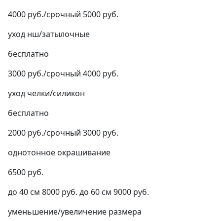
4000 руб./срочный 5000 руб.
уход нш/затылочные
бесплатно
3000 руб./срочный 4000 руб.
уход челки/силикон
бесплатно
2000 руб./срочный 3000 руб.
однотонное окрашивание
6500 руб.
до 40 см 8000 руб. до 60 см 9000 руб.
уменьшение/увеличение размера