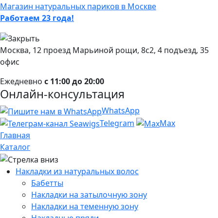
Магазин натуральных париков в Москве
Работаем 23 года!
Москва, 12 проезд Марьиной рощи, 8с2, 4 подъезд, 35
офис
Ежедневно
с 11:00 до 20:00
Онлайн-консультация
WhatsApp
Telegram
Max
Главная
Каталог
Накладки из натуральных волос
Бабетты
Накладки на затылочную зону
Накладки на теменную зону