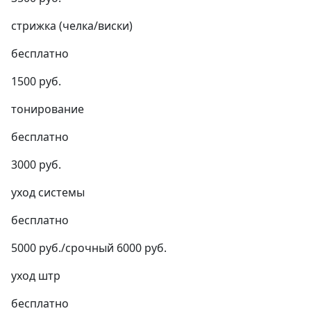
стрижка (челка/виски)
бесплатно
1500 руб.
тонирование
бесплатно
3000 руб.
уход системы
бесплатно
5000 руб./срочный 6000 руб.
уход штр
бесплатно