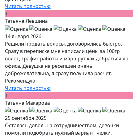
Читать полностью
Т
Татьяна Левшина
14 января 2026
Решили продать волосы, договорились быстро.
Сразу в переписке мне написали цены за 100гр
волос, график работы и маршрут как добраться до
офиса. Девушка на ресепшен очень
доброжелательна, я сразу получила расчет.
Рекомендую
Читать полностью
Т
Татьяна Макарова
25 сентября 2025
Осталась довольна сотрудничеством, девочки
помогли подобрать нужный вариант челки,