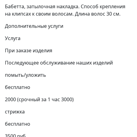
Бабетта, затылочная накладка. Способ крепления
на клипсах к своим волосам. Длина волос 30 см.
Дополнительные услуги
Услуга
При заказе изделия
Последующее обслуживание наших изделий
помыть/уложить
бесплатно
2000 (срочный за 1 час 3000)
стрижка
бесплатно
3500 руб.