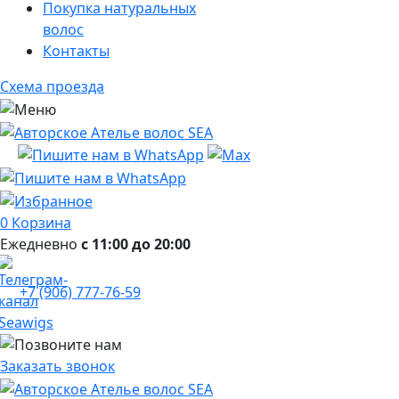
Покупка натуральных
волос
Контакты
Схема проезда
0
Корзина
Ежедневно
с 11:00 до 20:00
+7 (906) 777-76-59
Заказать звонок