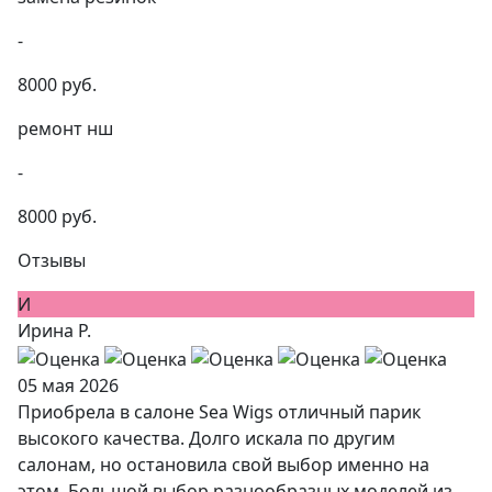
-
8000 руб.
ремонт нш
-
8000 руб.
Отзывы
И
Ирина Р.
05 мая 2026
Приобрела в салоне Sea Wigs отличный парик
высокого качества. Долго искала по другим
салонам, но остановила свой выбор именно на
этом. Большой выбор разнообразных моделей из