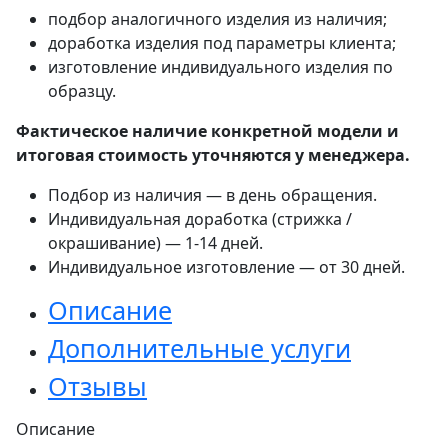
подбор аналогичного изделия из наличия;
доработка изделия под параметры клиента;
изготовление индивидуального изделия по
образцу.
Фактическое наличие конкретной модели и
итоговая стоимость уточняются у менеджера.
Подбор из наличия — в день обращения.
Индивидуальная доработка (стрижка /
окрашивание) — 1-14 дней.
Индивидуальное изготовление — от 30 дней.
Описание
Дополнительные услуги
Отзывы
Описание