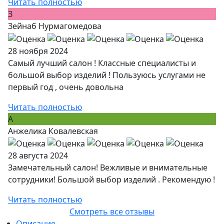
Читать полностью
З
Зейнаб Нурмагомедова
28 ноября 2024
Самый лучший салон ! Классные специалисты и
большой выбор изделий ! Пользуюсь услугами не
первый год , очень довольна
Читать полностью
А
Анжелика Ковалевская
28 августа 2024
Замечательный салон! Вежливые и внимательные
сотрудники! Большой выбор изделий . Рекомендую !
Читать полностью
Смотреть все отзывы
Описание