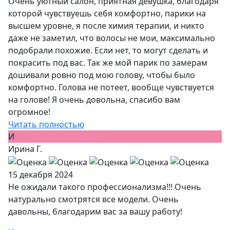
Очень уютный салон, приятная девушка, благодаря
которой чувствуешь себя комфортно, парики на
высшем уровне, я после химия терапии, и никто
даже не заметил, что волосы не мои, максимально
подобрали похожие. Если нет, то могут сделать и
покрасить под вас. Так же мой парик по замерам
дошивали ровно под мою голову, чтобы было
комфортно. Голова не потеет, вообще чувствуется
на голове! Я очень довольна, спасибо вам
огромное!
Читать полностью
И
Ирина Г.
15 декабря 2024
Не ожидали такого профессионализма!!! Очень
натурально смотрятся все модели. Очень
давольны, благодарим вас за вашу работу!