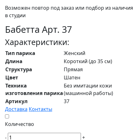
Возможен повтор под заказ или подбор из наличия
в студии
Бабетта Арт. 37
Характеристики:
Тип парика
Женский
Длина
Короткий (до 35 см)
Структура
Прямая
Цвет
Шатен
Техника
Без имитации кожи
изготовления парика
(машинной работы)
Артикул
37
Доставка
Контакты
Количество
-
+