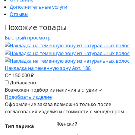
Дополнительные услуги
Отзывы
Похожие товары
Быстрый просмотр
Накладка на теменную зону Арт. 188
От 150 000 ₽
Добавлено
Возможен подбор из наличия в студии ✓
Подобрать изделие
Оформление заказа возможно только после
согласования изделия и стоимости с менеджером.
Женский
Тип парика