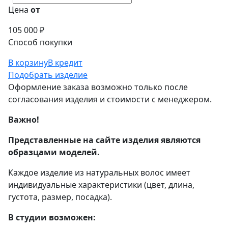
Цена
от
105 000 ₽
Способ покупки
В корзину
В кредит
Подобрать изделие
Оформление заказа возможно только после
согласования изделия и стоимости с менеджером.
Важно!
Представленные на сайте изделия являются
образцами моделей.
Каждое изделие из натуральных волос имеет
индивидуальные характеристики (цвет, длина,
густота, размер, посадка).
В студии возможен: