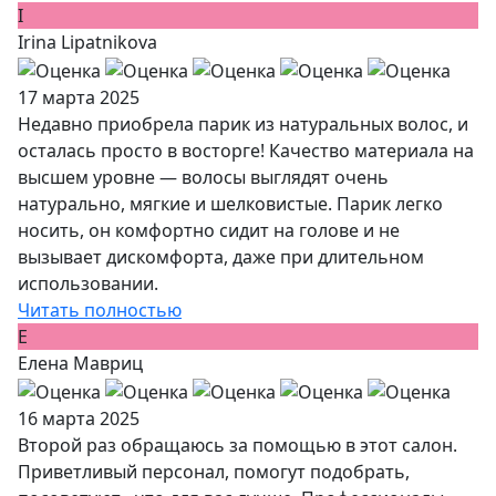
I
Irina Lipatnikova
17 марта 2025
Недавно приобрела парик из натуральных волос, и
осталась просто в восторге! Качество материала на
высшем уровне — волосы выглядят очень
натурально, мягкие и шелковистые. Парик легко
носить, он комфортно сидит на голове и не
вызывает дискомфорта, даже при длительном
использовании.
Читать полностью
Е
Елена Мавриц
16 марта 2025
Второй раз обращаюсь за помощью в этот салон.
Приветливый персонал, помогут подобрать,