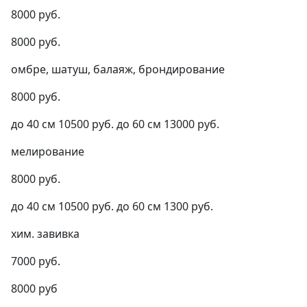
8000 руб.
8000 руб.
омбре, шатуш, балаяж, брондирование
8000 руб.
до 40 см 10500 руб. до 60 см 13000 руб.
мелирование
8000 руб.
до 40 см 10500 руб. до 60 см 1300 руб.
хим. завивка
7000 руб.
8000 руб