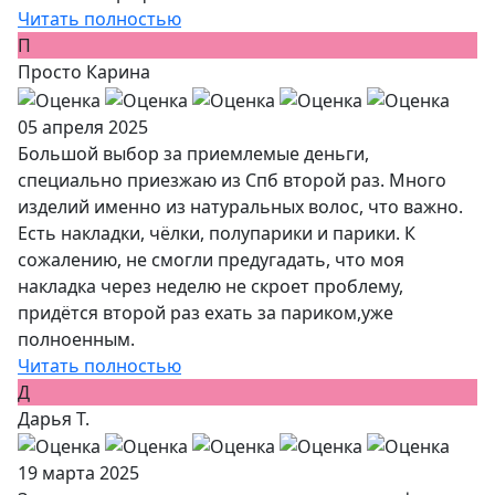
Читать полностью
П
Просто Карина
05 апреля 2025
Большой выбор за приемлемые деньги,
специально приезжаю из Спб второй раз. Много
изделий именно из натуральных волос, что важно.
Есть накладки, чёлки, полупарики и парики. К
сожалению, не смогли предугадать, что моя
накладка через неделю не скроет проблему,
придётся второй раз ехать за париком,уже
полноенным.
Читать полностью
Д
Дарья Т.
19 марта 2025