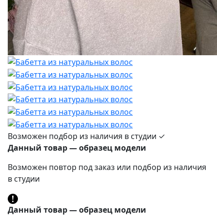
Возможен подбор из наличия в студии ✓
Данный товар — образец модели
Возможен повтор под заказ или подбор из наличия
в студии
Данный товар — образец модели