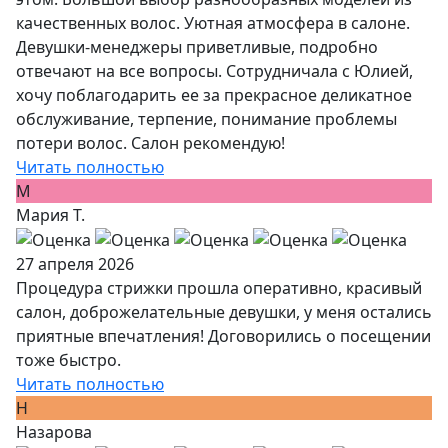
качественных волос. Уютная атмосфера в салоне.
Девушки-менеджеры приветливые, подробно
отвечают на все вопросы. Сотрудничала с Юлией,
хочу поблагодарить ее за прекрасное деликатное
обслуживание, терпение, понимание проблемы
потери волос. Салон рекомендую!
Читать полностью
М
Мария Т.
27 апреля 2026
Процедура стрижки прошла оперативно, красивый
салон, доброжелательные девушки, у меня остались
приятные впечатления! Договорились о посещении
тоже быстро.
Читать полностью
Н
Назарова